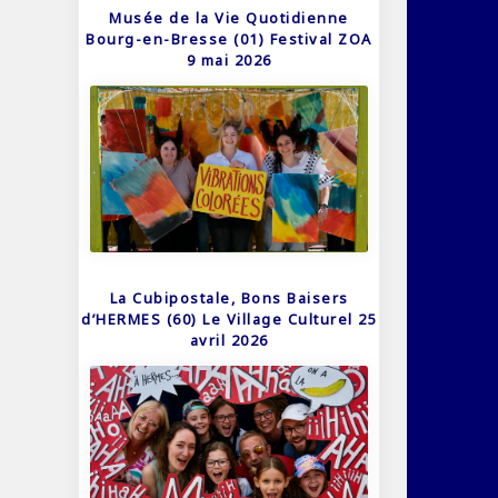
Musée de la Vie Quotidienne
Bourg-en-Bresse (01) Festival ZOA
9 mai 2026
La Cubipostale, Bons Baisers
d’HERMES (60) Le Village Culturel 25
avril 2026