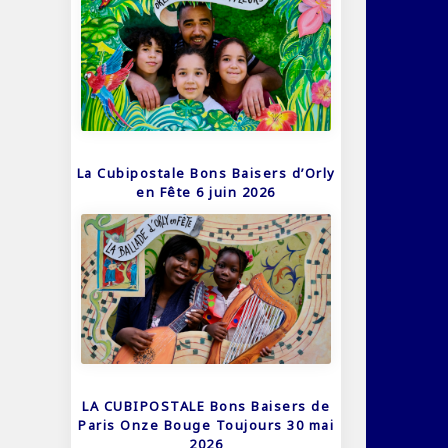
La Cubipostale Bons Baisers d’Orly
en Fête 6 juin 2026
LA CUBIPOSTALE Bons Baisers de
Paris Onze Bouge Toujours 30 mai
2026