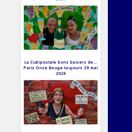
La Cubipostale bons baisers de…
Paris Onze Bouge toujours 29 mai
2026