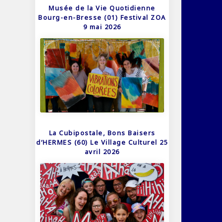
Musée de la Vie Quotidienne
Bourg-en-Bresse (01) Festival ZOA
9 mai 2026
La Cubipostale, Bons Baisers
d’HERMES (60) Le Village Culturel 25
avril 2026