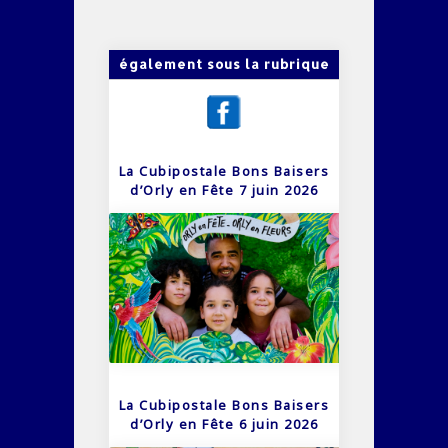
également sous la rubrique
La Cubipostale Bons Baisers
d’Orly en Fête 7 juin 2026
La Cubipostale Bons Baisers
d’Orly en Fête 6 juin 2026