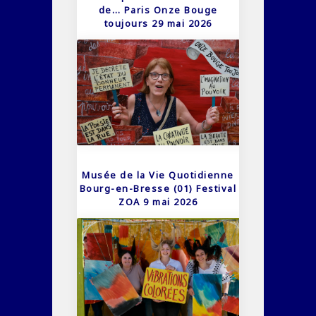
de… Paris Onze Bouge
toujours 29 mai 2026
Musée de la Vie Quotidienne
Bourg-en-Bresse (01) Festival
ZOA 9 mai 2026