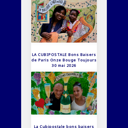
LA CUBIPOSTALE Bons Baisers
de Paris Onze Bouge Toujours
30 mai 2026
La Cubipostale bons baisers