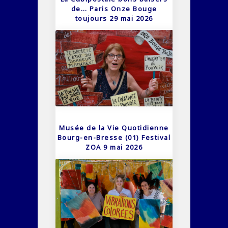
de… Paris Onze Bouge
toujours 29 mai 2026
Musée de la Vie Quotidienne
Bourg-en-Bresse (01) Festival
ZOA 9 mai 2026