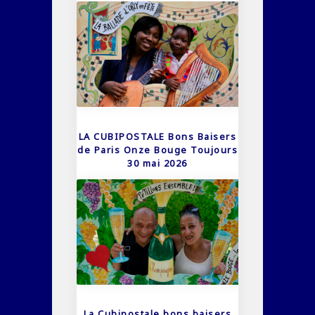
LA CUBIPOSTALE Bons Baisers
de Paris Onze Bouge Toujours
30 mai 2026
La Cubipostale bons baisers