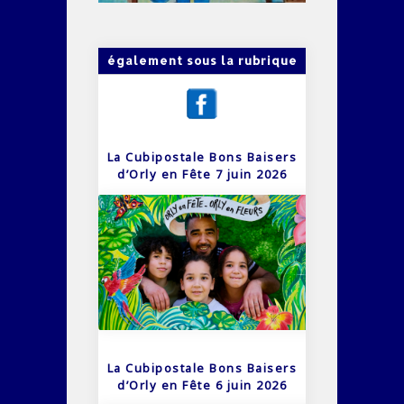
également sous la rubrique
La Cubipostale Bons Baisers
d’Orly en Fête 7 juin 2026
La Cubipostale Bons Baisers
d’Orly en Fête 6 juin 2026