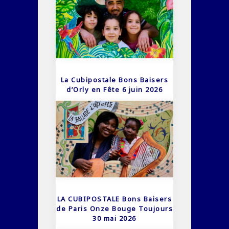
La Cubipostale Bons Baisers
d’Orly en Fête 6 juin 2026
LA CUBIPOSTALE Bons Baisers
de Paris Onze Bouge Toujours
30 mai 2026