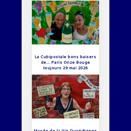
La Cubipostale bons baisers
de… Paris Onze Bouge
toujours 29 mai 2026
Musée de la Vie Quotidienne