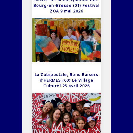
Bourg-en-Bresse (01) Festival
ZOA 9 mai 2026
La Cubipostale, Bons Baisers
d’HERMES (60) Le Village
Culturel 25 avril 2026