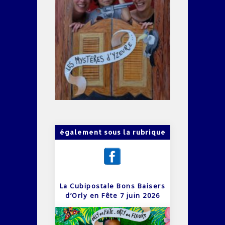
également sous la rubrique
La Cubipostale Bons Baisers
d’Orly en Fête 7 juin 2026