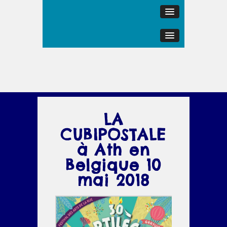
LA
CUBIPOSTALE
à Ath en
Belgique 10
mai 2018