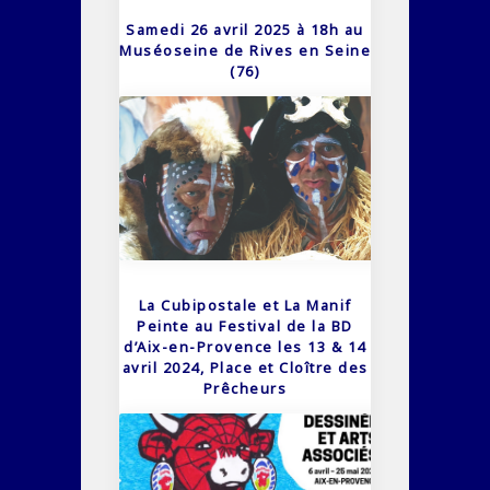
Samedi 26 avril 2025 à 18h au
Muséoseine de Rives en Seine
(76)
La Cubipostale et La Manif
Peinte au Festival de la BD
d’Aix-en-Provence les 13 & 14
avril 2024, Place et Cloître des
Prêcheurs