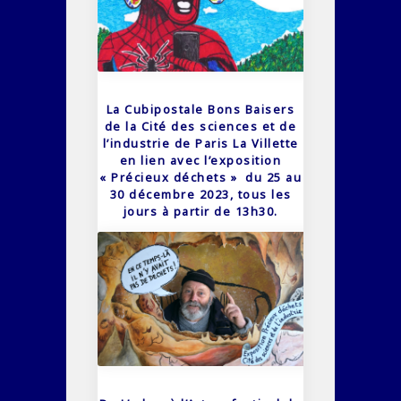
La Cubipostale Bons Baisers
de la Cité des sciences et de
l’industrie de Paris La Villette
en lien avec l’exposition
« Précieux déchets » du 25 au
30 décembre 2023, tous les
jours à partir de 13h30.