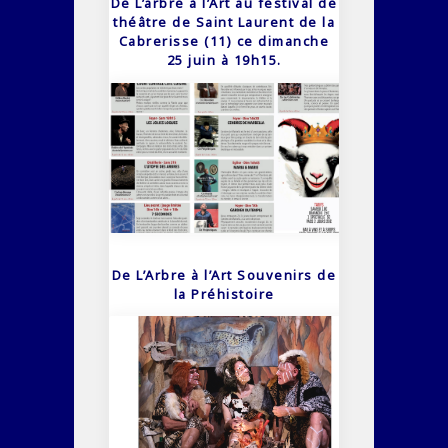
De L’arbre à l’Art au festival de
théâtre de Saint Laurent de la
Cabrerisse (11) ce dimanche
25 juin à 19h15.
De L’Arbre à l’Art Souvenirs de
la Préhistoire