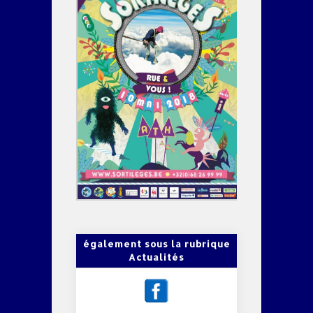
également sous la rubrique
Actualités