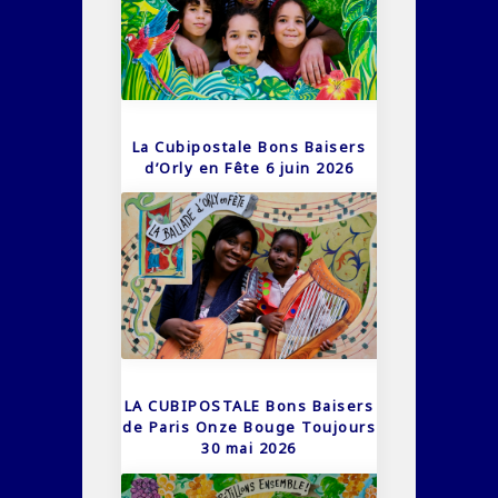
La Cubipostale Bons Baisers
d’Orly en Fête 6 juin 2026
LA CUBIPOSTALE Bons Baisers
de Paris Onze Bouge Toujours
30 mai 2026