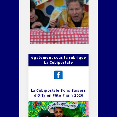
également sous la rubrique
La Cubipostale
La Cubipostale Bons Baisers
d’Orly en Fête 7 juin 2026