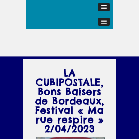
LA
CUBIPOSTALE,
Bons Baisers
de Bordeaux,
Festival « Ma
rue respire »
2/04/2023