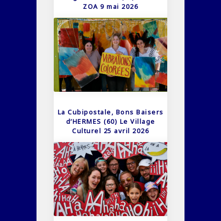
ZOA 9 mai 2026
La Cubipostale, Bons Baisers
d’HERMES (60) Le Village
Culturel 25 avril 2026