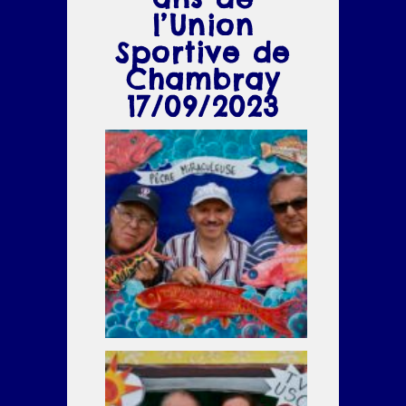
l’Union
Sportive de
Chambray
17/09/2023