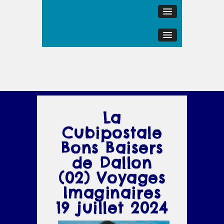
La
Cubipostale
Bons Baisers
de Dallon
(02) Voyages
Imaginaires
19 juillet 2024