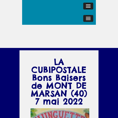
LA
CUBIPOSTALE
Bons Baisers
de MONT DE
MARSAN (40)
7 mai 2022