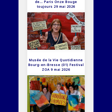
de… Paris Onze Bouge
toujours 29 mai 2026
Musée de la Vie Quotidienne
Bourg-en-Bresse (01) Festival
ZOA 9 mai 2026