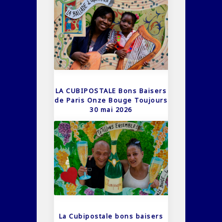
LA CUBIPOSTALE Bons Baisers
de Paris Onze Bouge Toujours
30 mai 2026
La Cubipostale bons baisers