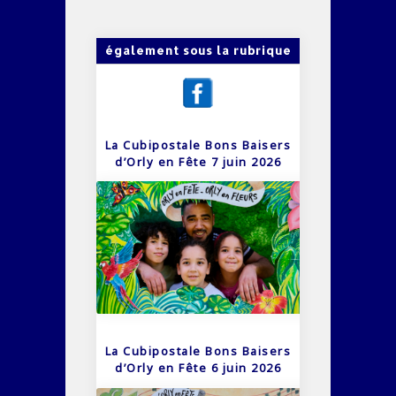
également sous la rubrique
La Cubipostale Bons Baisers
d’Orly en Fête 7 juin 2026
La Cubipostale Bons Baisers
d’Orly en Fête 6 juin 2026