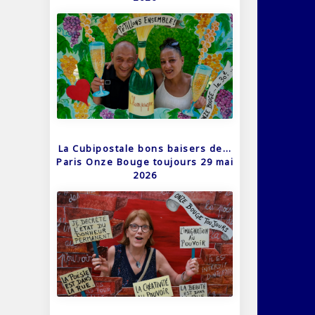
La Cubipostale bons baisers de…
Paris Onze Bouge toujours 29 mai
2026