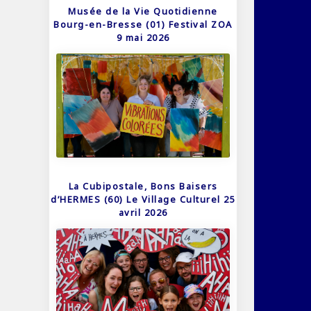
Musée de la Vie Quotidienne
Bourg-en-Bresse (01) Festival ZOA
9 mai 2026
La Cubipostale, Bons Baisers
d’HERMES (60) Le Village Culturel 25
avril 2026