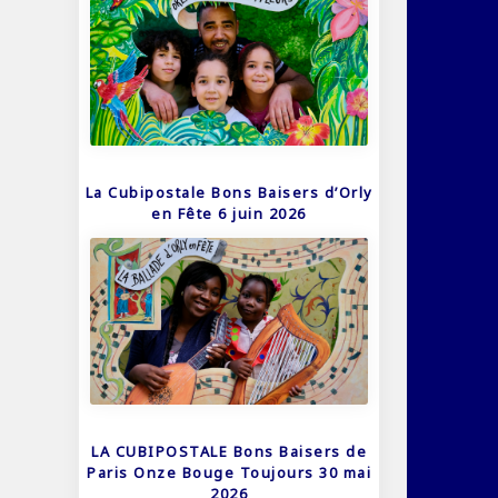
La Cubipostale Bons Baisers d’Orly
en Fête 6 juin 2026
LA CUBIPOSTALE Bons Baisers de
Paris Onze Bouge Toujours 30 mai
2026