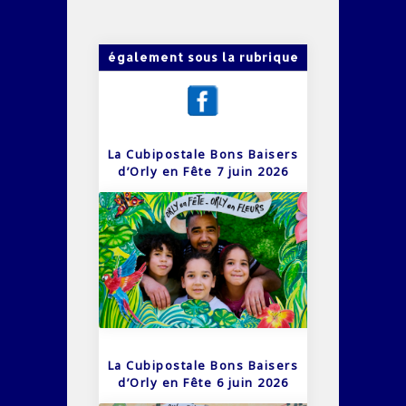
également sous la rubrique
La Cubipostale Bons Baisers
d’Orly en Fête 7 juin 2026
La Cubipostale Bons Baisers
d’Orly en Fête 6 juin 2026