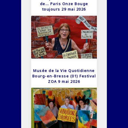
de… Paris Onze Bouge
toujours 29 mai 2026
Musée de la Vie Quotidienne
Bourg-en-Bresse (01) Festival
ZOA 9 mai 2026