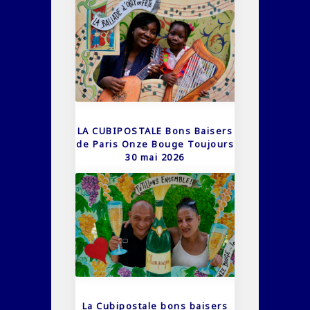
LA CUBIPOSTALE Bons Baisers
de Paris Onze Bouge Toujours
30 mai 2026
La Cubipostale bons baisers