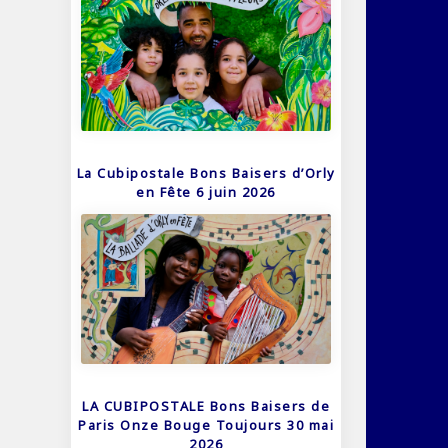
La Cubipostale Bons Baisers d’Orly
en Fête 6 juin 2026
LA CUBIPOSTALE Bons Baisers de
Paris Onze Bouge Toujours 30 mai
2026