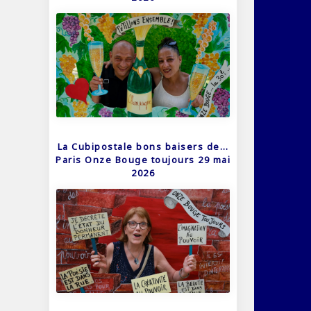
La Cubipostale bons baisers de…
Paris Onze Bouge toujours 29 mai
2026