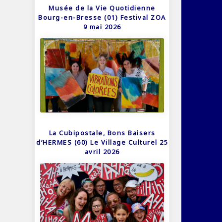
Musée de la Vie Quotidienne
Bourg-en-Bresse (01) Festival ZOA
9 mai 2026
La Cubipostale, Bons Baisers
d’HERMES (60) Le Village Culturel 25
avril 2026