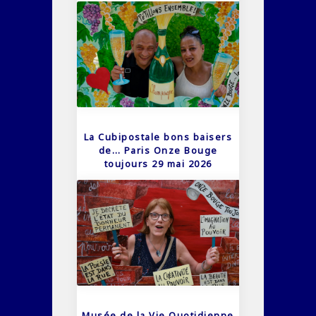
La Cubipostale bons baisers
de… Paris Onze Bouge
toujours 29 mai 2026
Musée de la Vie Quotidienne