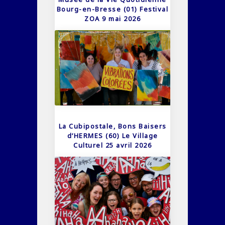
Bourg-en-Bresse (01) Festival
ZOA 9 mai 2026
La Cubipostale, Bons Baisers
d’HERMES (60) Le Village
Culturel 25 avril 2026