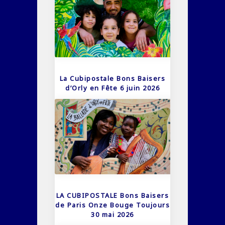
La Cubipostale Bons Baisers
d’Orly en Fête 6 juin 2026
LA CUBIPOSTALE Bons Baisers
de Paris Onze Bouge Toujours
30 mai 2026