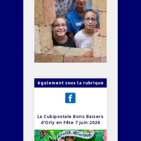
également sous la rubrique
La Cubipostale Bons Baisers
d’Orly en Fête 7 juin 2026