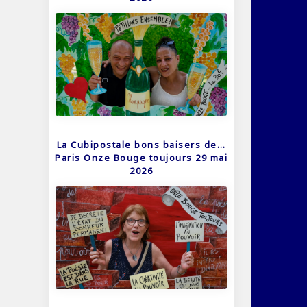
La Cubipostale bons baisers de…
Paris Onze Bouge toujours 29 mai
2026