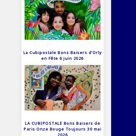
La Cubipostale Bons Baisers d’Orly
en Fête 6 juin 2026
LA CUBIPOSTALE Bons Baisers de
Paris Onze Bouge Toujours 30 mai
2026