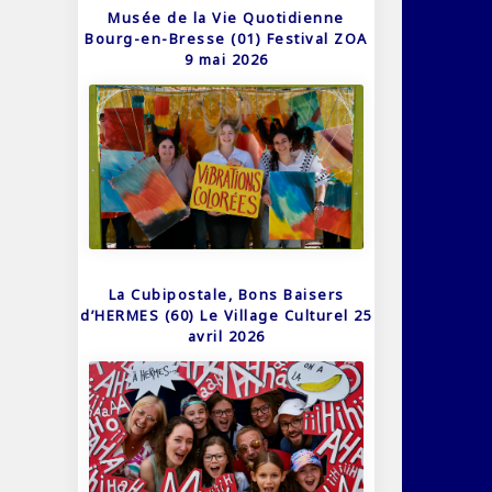
Musée de la Vie Quotidienne
Bourg-en-Bresse (01) Festival ZOA
9 mai 2026
La Cubipostale, Bons Baisers
d’HERMES (60) Le Village Culturel 25
avril 2026