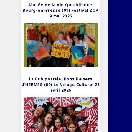
Musée de la Vie Quotidienne
Bourg-en-Bresse (01) Festival ZOA
9 mai 2026
La Cubipostale, Bons Baisers
d’HERMES (60) Le Village Culturel 25
avril 2026