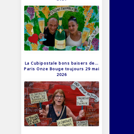
La Cubipostale bons baisers de…
Paris Onze Bouge toujours 29 mai
2026