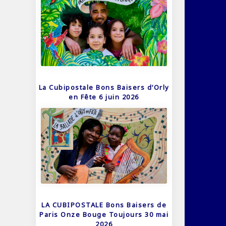
La Cubipostale Bons Baisers d’Orly
en Fête 6 juin 2026
LA CUBIPOSTALE Bons Baisers de
Paris Onze Bouge Toujours 30 mai
2026