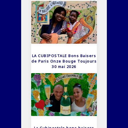
LA CUBIPOSTALE Bons Baisers
de Paris Onze Bouge Toujours
30 mai 2026
La Cubipostale bons baisers