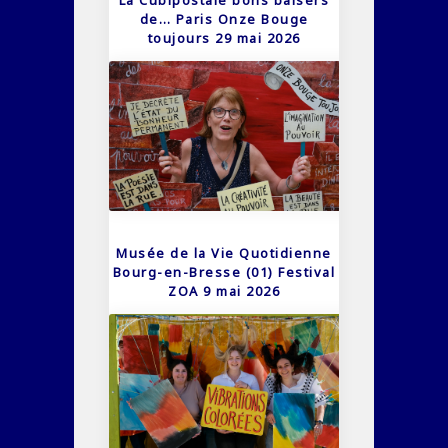
de… Paris Onze Bouge
toujours 29 mai 2026
Musée de la Vie Quotidienne
Bourg-en-Bresse (01) Festival
ZOA 9 mai 2026