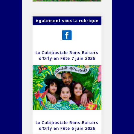
également sous la rubrique
La Cubipostale Bons Baisers
d’Orly en Fête 7 juin 2026
La Cubipostale Bons Baisers
d’Orly en Fête 6 juin 2026