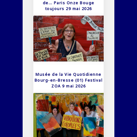
de… Paris Onze Bouge
toujours 29 mai 2026
Musée de la Vie Quotidienne
Bourg-en-Bresse (01) Festival
ZOA 9 mai 2026