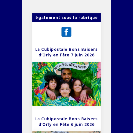
également sous la rubrique
La Cubipostale Bons Baisers
d’Orly en Fête 7 juin 2026
La Cubipostale Bons Baisers
d’Orly en Fête 6 juin 2026