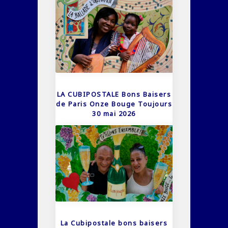
LA CUBIPOSTALE Bons Baisers
de Paris Onze Bouge Toujours
30 mai 2026
La Cubipostale bons baisers