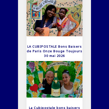
LA CUBIPOSTALE Bons Baisers
de Paris Onze Bouge Toujours
30 mai 2026
La Cubipostale bons baisers