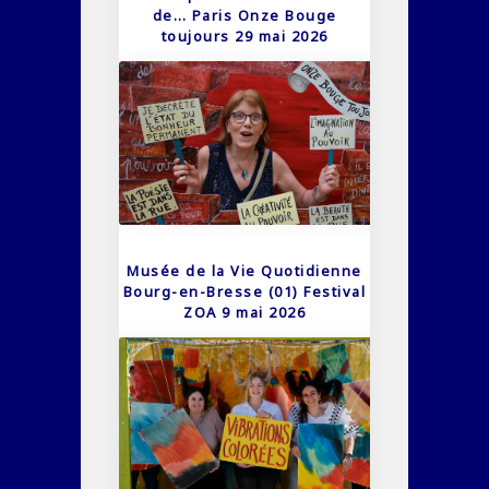
de… Paris Onze Bouge
toujours 29 mai 2026
Musée de la Vie Quotidienne
Bourg-en-Bresse (01) Festival
ZOA 9 mai 2026