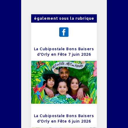
également sous la rubrique
La Cubipostale Bons Baisers
d’Orly en Fête 7 juin 2026
La Cubipostale Bons Baisers
d’Orly en Fête 6 juin 2026