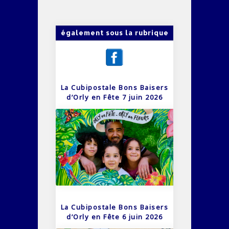
également sous la rubrique
La Cubipostale Bons Baisers
d’Orly en Fête 7 juin 2026
La Cubipostale Bons Baisers
d’Orly en Fête 6 juin 2026