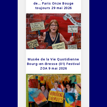
de… Paris Onze Bouge
toujours 29 mai 2026
Musée de la Vie Quotidienne
Bourg-en-Bresse (01) Festival
ZOA 9 mai 2026