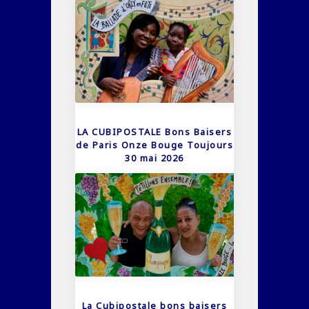
LA CUBIPOSTALE Bons Baisers
de Paris Onze Bouge Toujours
30 mai 2026
La Cubipostale bons baisers