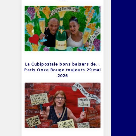
La Cubipostale bons baisers de…
Paris Onze Bouge toujours 29 mai
2026