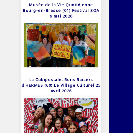
Musée de la Vie Quotidienne
Bourg-en-Bresse (01) Festival ZOA
9 mai 2026
La Cubipostale, Bons Baisers
d’HERMES (60) Le Village Culturel 25
avril 2026