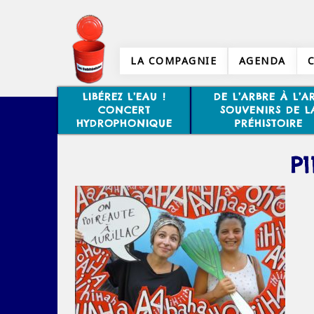
LA COMPAGNIE
AGENDA
LIBÉREZ L’EAU !
DE L’ARBRE À L’AR
CONCERT
SOUVENIRS DE L
HYDROPHONIQUE
PRÉHISTOIRE
P