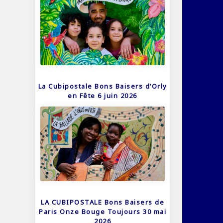
La Cubipostale Bons Baisers d’Orly
en Fête 6 juin 2026
LA CUBIPOSTALE Bons Baisers de
Paris Onze Bouge Toujours 30 mai
2026