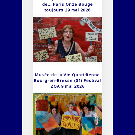
de… Paris Onze Bouge
toujours 29 mai 2026
Musée de la Vie Quotidienne
Bourg-en-Bresse (01) Festival
ZOA 9 mai 2026