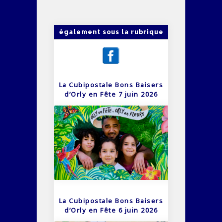
également sous la rubrique
La Cubipostale Bons Baisers
d’Orly en Fête 7 juin 2026
La Cubipostale Bons Baisers
d’Orly en Fête 6 juin 2026