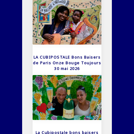
LA CUBIPOSTALE Bons Baisers
de Paris Onze Bouge Toujours
30 mai 2026
La Cubipostale bons baisers