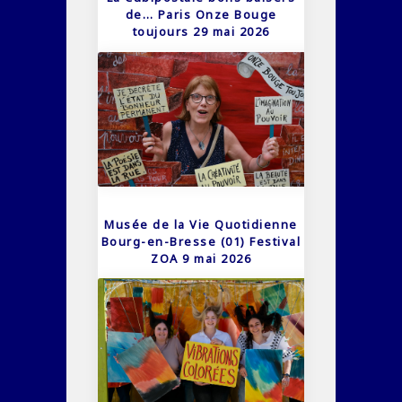
de… Paris Onze Bouge
toujours 29 mai 2026
Musée de la Vie Quotidienne
Bourg-en-Bresse (01) Festival
ZOA 9 mai 2026