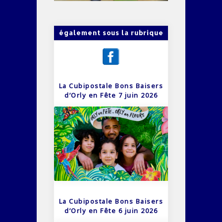
également sous la rubrique
La Cubipostale Bons Baisers
d’Orly en Fête 7 juin 2026
La Cubipostale Bons Baisers
d’Orly en Fête 6 juin 2026