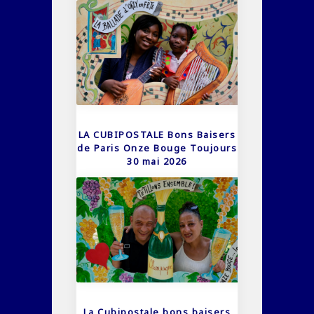
LA CUBIPOSTALE Bons Baisers
de Paris Onze Bouge Toujours
30 mai 2026
La Cubipostale bons baisers