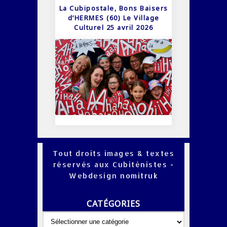
La Cubipostale, Bons Baisers
d’HERMES (60) Le Village
Culturel 25 avril 2026
Tout droits images & textes
réservés aux Cubiténistes -
Webdesign
nomitruk
CATÉGORIES
Catégories