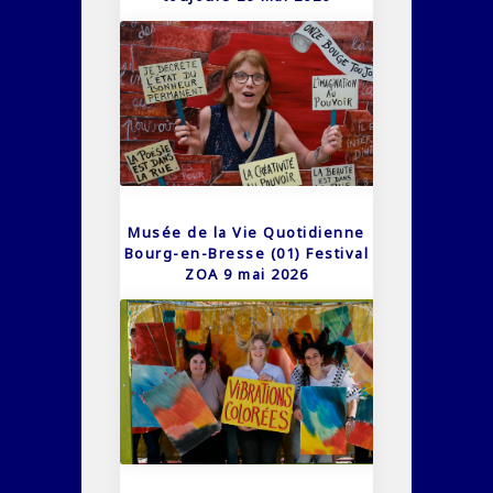
Musée de la Vie Quotidienne
Bourg-en-Bresse (01) Festival
ZOA 9 mai 2026