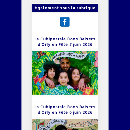
également sous la rubrique
La Cubipostale Bons Baisers
d’Orly en Fête 7 juin 2026
La Cubipostale Bons Baisers
d’Orly en Fête 6 juin 2026