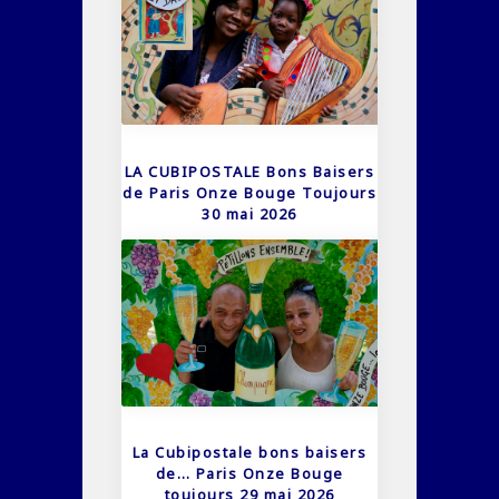
LA CUBIPOSTALE Bons Baisers
de Paris Onze Bouge Toujours
30 mai 2026
La Cubipostale bons baisers
de… Paris Onze Bouge
toujours 29 mai 2026