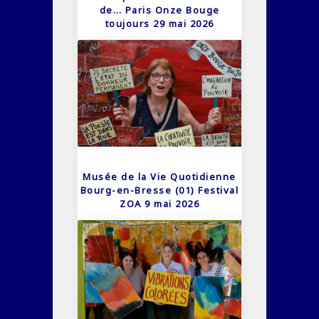
de… Paris Onze Bouge
toujours 29 mai 2026
Musée de la Vie Quotidienne
Bourg-en-Bresse (01) Festival
ZOA 9 mai 2026