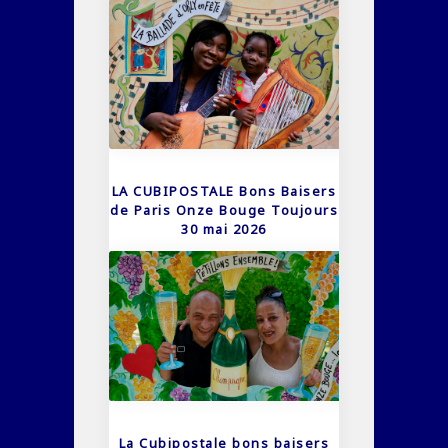
LA CUBIPOSTALE Bons Baisers
de Paris Onze Bouge Toujours
30 mai 2026
La Cubipostale bons baisers