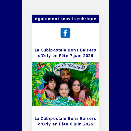
également sous la rubrique
La Cubipostale Bons Baisers
d’Orly en Fête 7 juin 2026
La Cubipostale Bons Baisers
d’Orly en Fête 6 juin 2026