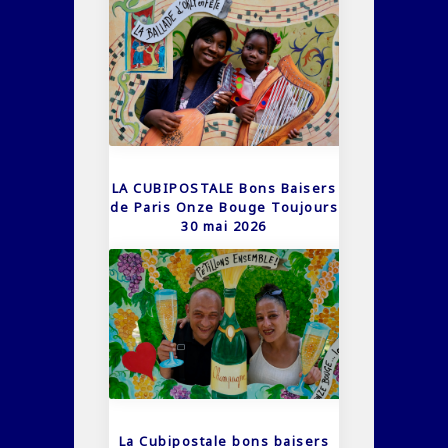
LA CUBIPOSTALE Bons Baisers
de Paris Onze Bouge Toujours
30 mai 2026
La Cubipostale bons baisers