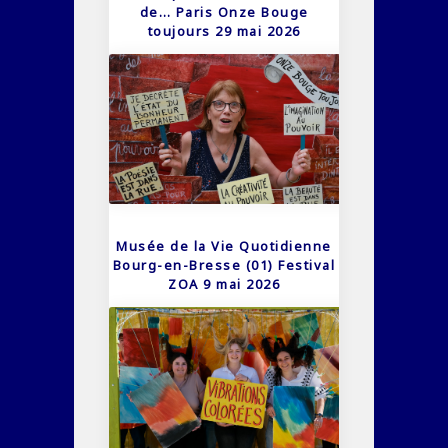
de… Paris Onze Bouge
toujours 29 mai 2026
Musée de la Vie Quotidienne
Bourg-en-Bresse (01) Festival
ZOA 9 mai 2026