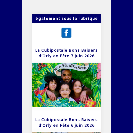
également sous la rubrique
La Cubipostale Bons Baisers
d’Orly en Fête 7 juin 2026
La Cubipostale Bons Baisers
d’Orly en Fête 6 juin 2026