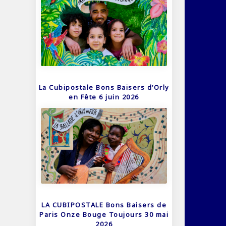
La Cubipostale Bons Baisers d’Orly
en Fête 6 juin 2026
LA CUBIPOSTALE Bons Baisers de
Paris Onze Bouge Toujours 30 mai
2026