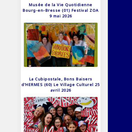
Musée de la Vie Quotidienne
Bourg-en-Bresse (01) Festival ZOA
9 mai 2026
La Cubipostale, Bons Baisers
d’HERMES (60) Le Village Culturel 25
avril 2026