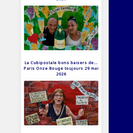
La Cubipostale bons baisers de…
Paris Onze Bouge toujours 29 mai
2026