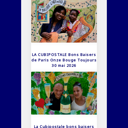
LA CUBIPOSTALE Bons Baisers
de Paris Onze Bouge Toujours
30 mai 2026
La Cubipostale bons baisers