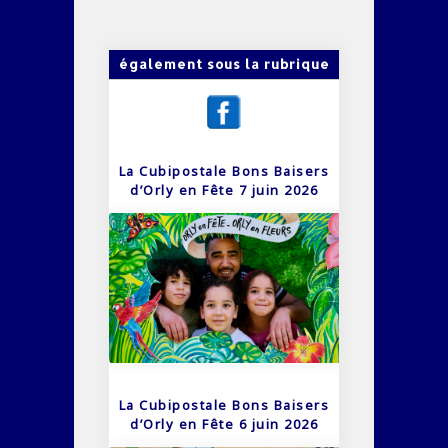
également sous la rubrique
La Cubipostale Bons Baisers
d’Orly en Fête 7 juin 2026
La Cubipostale Bons Baisers
d’Orly en Fête 6 juin 2026