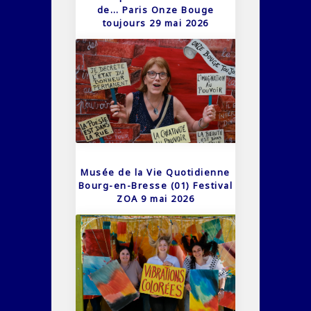
de… Paris Onze Bouge
toujours 29 mai 2026
Musée de la Vie Quotidienne
Bourg-en-Bresse (01) Festival
ZOA 9 mai 2026