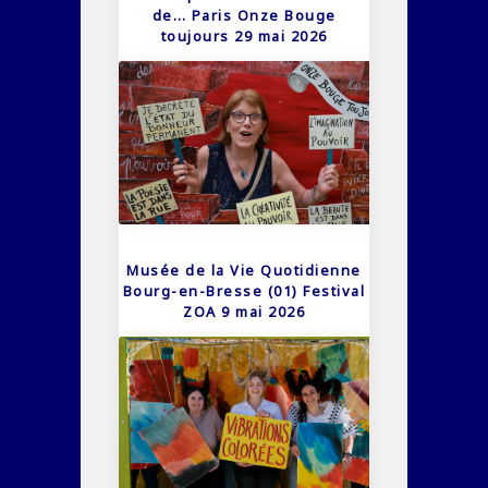
de… Paris Onze Bouge
toujours 29 mai 2026
Musée de la Vie Quotidienne
Bourg-en-Bresse (01) Festival
ZOA 9 mai 2026