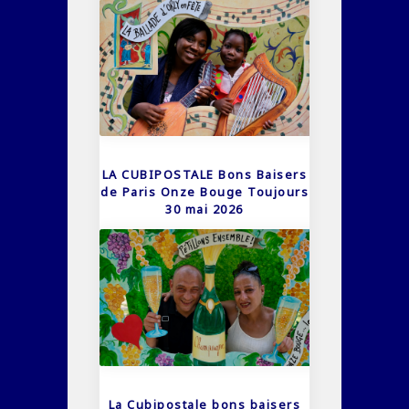
LA CUBIPOSTALE Bons Baisers
de Paris Onze Bouge Toujours
30 mai 2026
La Cubipostale bons baisers