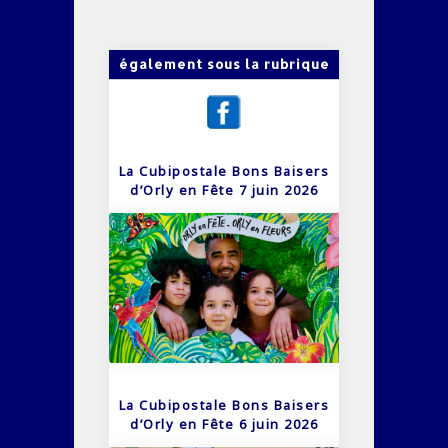
également sous la rubrique
La Cubipostale Bons Baisers
d’Orly en Fête 7 juin 2026
La Cubipostale Bons Baisers
d’Orly en Fête 6 juin 2026