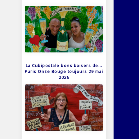
La Cubipostale bons baisers de…
Paris Onze Bouge toujours 29 mai
2026