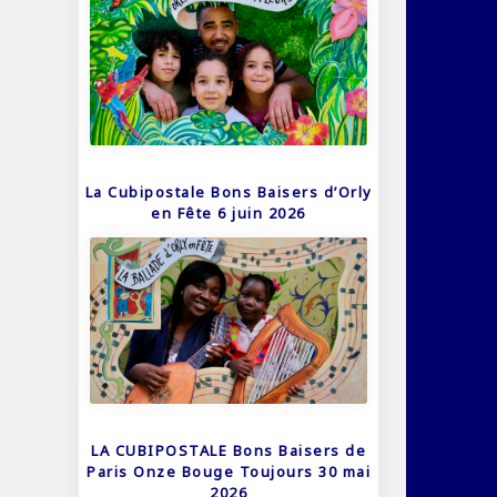
La Cubipostale Bons Baisers d’Orly
en Fête 6 juin 2026
LA CUBIPOSTALE Bons Baisers de
Paris Onze Bouge Toujours 30 mai
2026