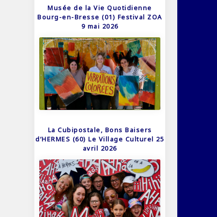
Musée de la Vie Quotidienne
Bourg-en-Bresse (01) Festival ZOA
9 mai 2026
La Cubipostale, Bons Baisers
d’HERMES (60) Le Village Culturel 25
avril 2026