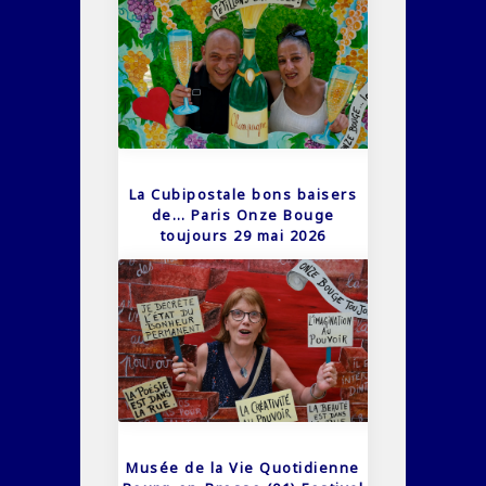
La Cubipostale bons baisers
de… Paris Onze Bouge
toujours 29 mai 2026
Musée de la Vie Quotidienne