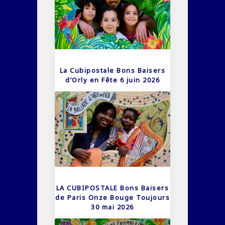
La Cubipostale Bons Baisers
d’Orly en Fête 6 juin 2026
LA CUBIPOSTALE Bons Baisers
de Paris Onze Bouge Toujours
30 mai 2026