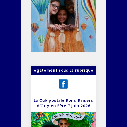
également sous la rubrique
La Cubipostale Bons Baisers
d’Orly en Fête 7 juin 2026