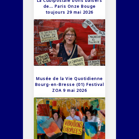
La Cubipostale bons baisers
de… Paris Onze Bouge
toujours 29 mai 2026
Musée de la Vie Quotidienne
Bourg-en-Bresse (01) Festival
ZOA 9 mai 2026