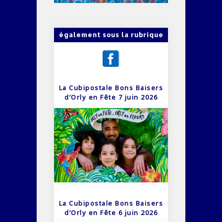
également sous la rubrique
La Cubipostale Bons Baisers
d’Orly en Fête 7 juin 2026
La Cubipostale Bons Baisers
d’Orly en Fête 6 juin 2026