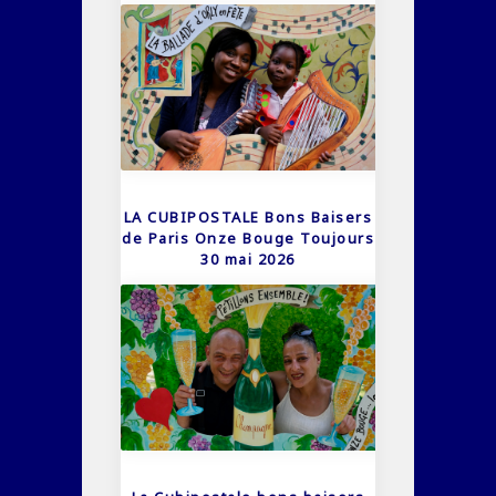
LA CUBIPOSTALE Bons Baisers
de Paris Onze Bouge Toujours
30 mai 2026