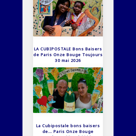
LA CUBIPOSTALE Bons Baisers
de Paris Onze Bouge Toujours
30 mai 2026
La Cubipostale bons baisers
de… Paris Onze Bouge