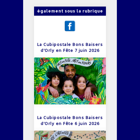
également sous la rubrique
La Cubipostale Bons Baisers
d’Orly en Fête 7 juin 2026
La Cubipostale Bons Baisers
d’Orly en Fête 6 juin 2026