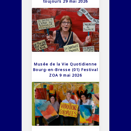
toujours 29 mai 2026
Musée de la Vie Quotidienne
Bourg-en-Bresse (01) Festival
ZOA 9 mai 2026