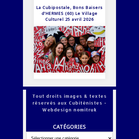
La Cubipostale, Bons Baisers
d’HERMES (60) Le Village
Culturel 25 avril 2026
Tout droits images & textes
réservés aux Cubiténistes -
Webdesign
nomitruk
CATÉGORIES
Catégories