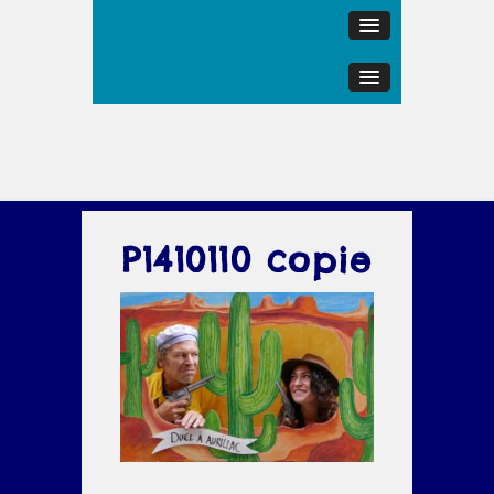
P1410110 copie