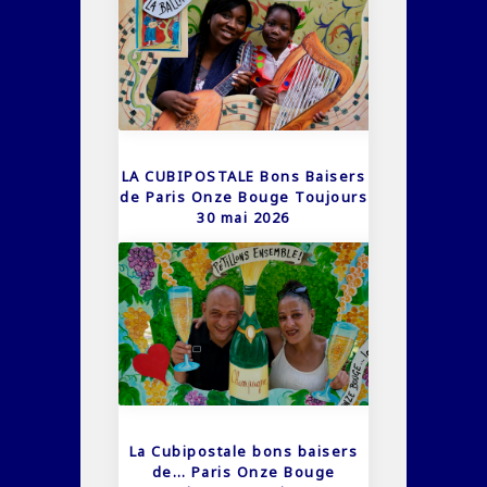
LA CUBIPOSTALE Bons Baisers
de Paris Onze Bouge Toujours
30 mai 2026
La Cubipostale bons baisers
de… Paris Onze Bouge