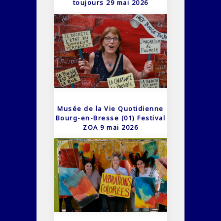
toujours 29 mai 2026
Musée de la Vie Quotidienne
Bourg-en-Bresse (01) Festival
ZOA 9 mai 2026