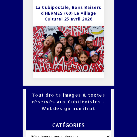
La Cubipostale, Bons Baisers
d’HERMES (60) Le Village
Culturel 25 avril 2026
Tout droits images & textes
réservés aux Cubiténistes -
Webdesign
nomitruk
CATÉGORIES
Catégories