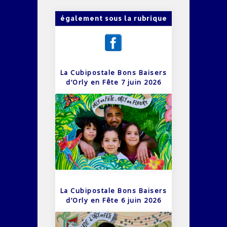
également sous la rubrique
La Cubipostale Bons Baisers
d’Orly en Fête 7 juin 2026
La Cubipostale Bons Baisers
d’Orly en Fête 6 juin 2026