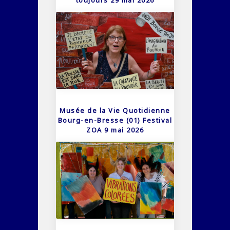
toujours 29 mai 2026
Musée de la Vie Quotidienne
Bourg-en-Bresse (01) Festival
ZOA 9 mai 2026