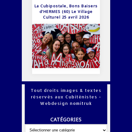
La Cubipostale, Bons Baisers
d’HERMES (60) Le Village
Culturel 25 avril 2026
Tout droits images & textes
réservés aux Cubiténistes -
Webdesign
nomitruk
CATÉGORIES
Catégories