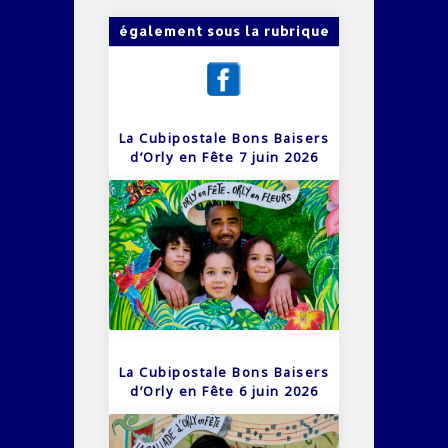
également sous la rubrique
La Cubipostale Bons Baisers
d’Orly en Fête 7 juin 2026
La Cubipostale Bons Baisers
d’Orly en Fête 6 juin 2026