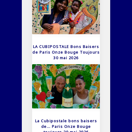
LA CUBIPOSTALE Bons Baisers
de Paris Onze Bouge Toujours
30 mai 2026
La Cubipostale bons baisers
de… Paris Onze Bouge