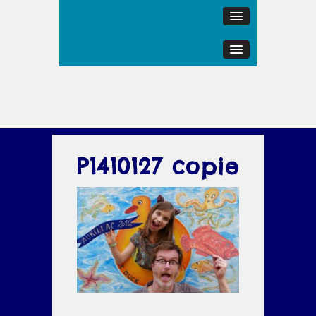
P1410127 copie