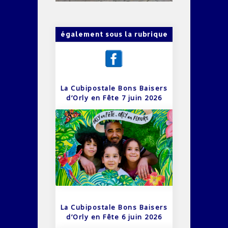
également sous la rubrique
La Cubipostale Bons Baisers
d’Orly en Fête 7 juin 2026
La Cubipostale Bons Baisers
d’Orly en Fête 6 juin 2026