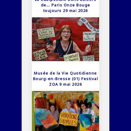
de… Paris Onze Bouge
toujours 29 mai 2026
Musée de la Vie Quotidienne
Bourg-en-Bresse (01) Festival
ZOA 9 mai 2026