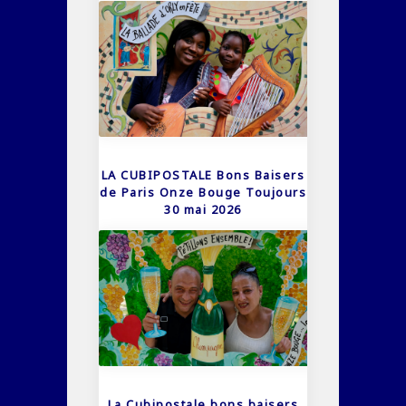
LA CUBIPOSTALE Bons Baisers
de Paris Onze Bouge Toujours
30 mai 2026
La Cubipostale bons baisers