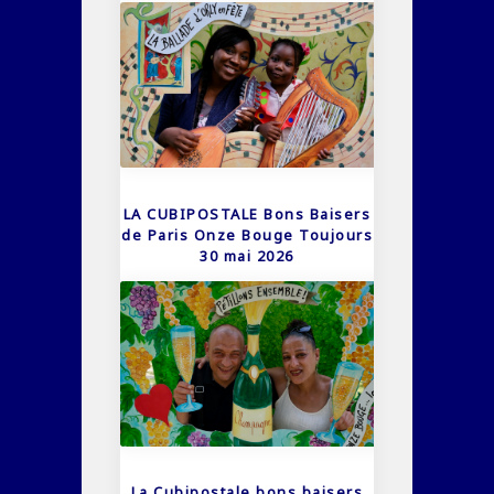
LA CUBIPOSTALE Bons Baisers
de Paris Onze Bouge Toujours
30 mai 2026
La Cubipostale bons baisers