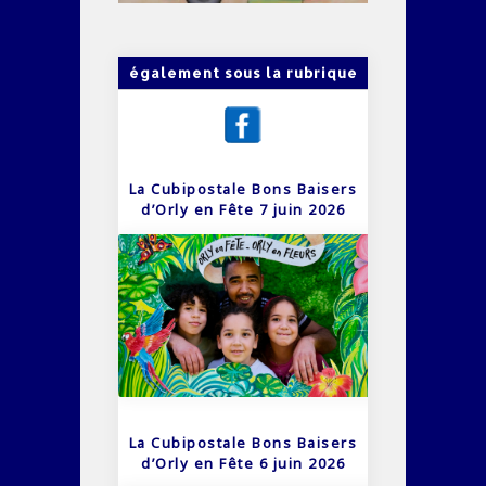
également sous la rubrique
La Cubipostale Bons Baisers
d’Orly en Fête 7 juin 2026
La Cubipostale Bons Baisers
d’Orly en Fête 6 juin 2026