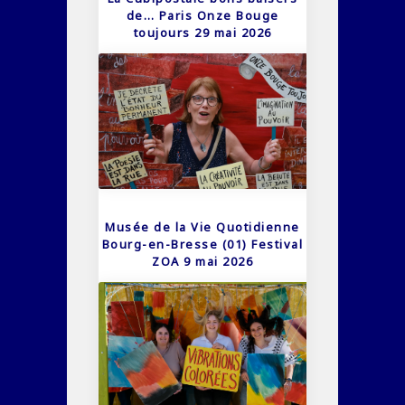
de… Paris Onze Bouge
toujours 29 mai 2026
Musée de la Vie Quotidienne
Bourg-en-Bresse (01) Festival
ZOA 9 mai 2026