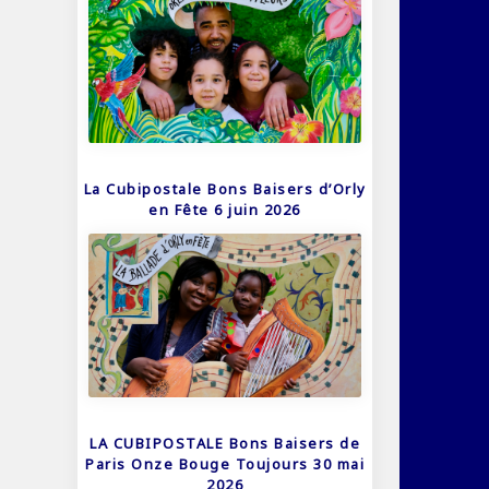
La Cubipostale Bons Baisers d’Orly
en Fête 6 juin 2026
LA CUBIPOSTALE Bons Baisers de
Paris Onze Bouge Toujours 30 mai
2026