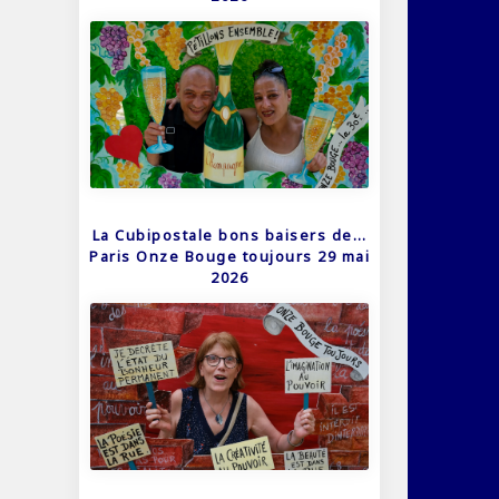
La Cubipostale bons baisers de…
Paris Onze Bouge toujours 29 mai
2026