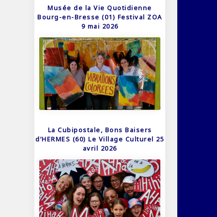
Musée de la Vie Quotidienne
Bourg-en-Bresse (01) Festival ZOA
9 mai 2026
La Cubipostale, Bons Baisers
d’HERMES (60) Le Village Culturel 25
avril 2026