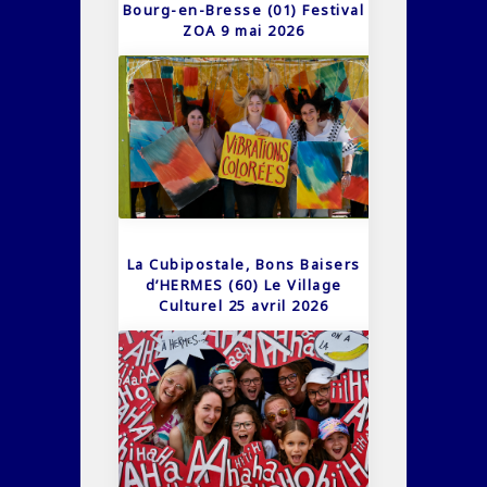
Bourg-en-Bresse (01) Festival
ZOA 9 mai 2026
La Cubipostale, Bons Baisers
d’HERMES (60) Le Village
Culturel 25 avril 2026