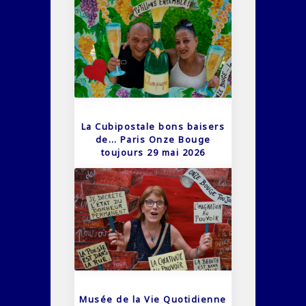
La Cubipostale bons baisers
de… Paris Onze Bouge
toujours 29 mai 2026
Musée de la Vie Quotidienne