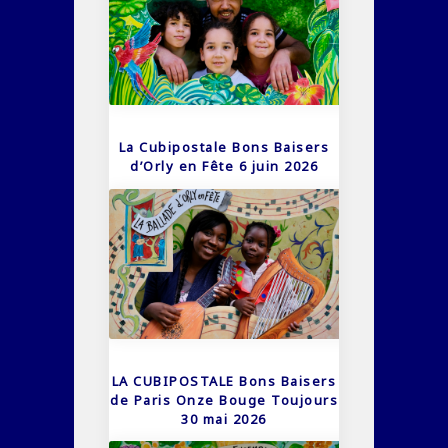
La Cubipostale Bons Baisers
d’Orly en Fête 6 juin 2026
LA CUBIPOSTALE Bons Baisers
de Paris Onze Bouge Toujours
30 mai 2026