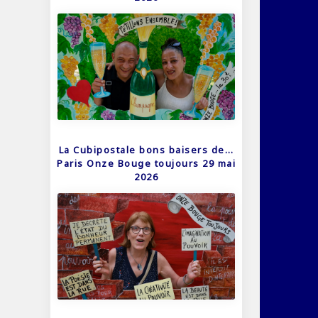
La Cubipostale bons baisers de…
Paris Onze Bouge toujours 29 mai
2026