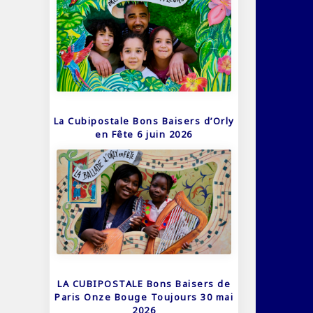
La Cubipostale Bons Baisers d’Orly
en Fête 6 juin 2026
LA CUBIPOSTALE Bons Baisers de
Paris Onze Bouge Toujours 30 mai
2026