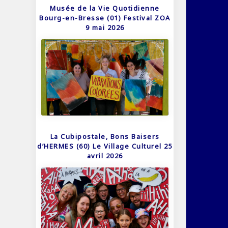
Musée de la Vie Quotidienne
Bourg-en-Bresse (01) Festival ZOA
9 mai 2026
La Cubipostale, Bons Baisers
d’HERMES (60) Le Village Culturel 25
avril 2026