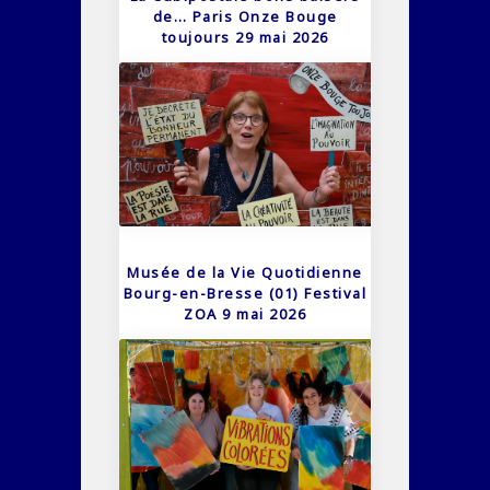
de… Paris Onze Bouge
toujours 29 mai 2026
Musée de la Vie Quotidienne
Bourg-en-Bresse (01) Festival
ZOA 9 mai 2026