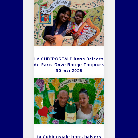
LA CUBIPOSTALE Bons Baisers
de Paris Onze Bouge Toujours
30 mai 2026
La Cubipostale bons baisers