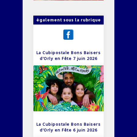
également sous la rubrique
La Cubipostale Bons Baisers
d’Orly en Fête 7 juin 2026
La Cubipostale Bons Baisers
d’Orly en Fête 6 juin 2026