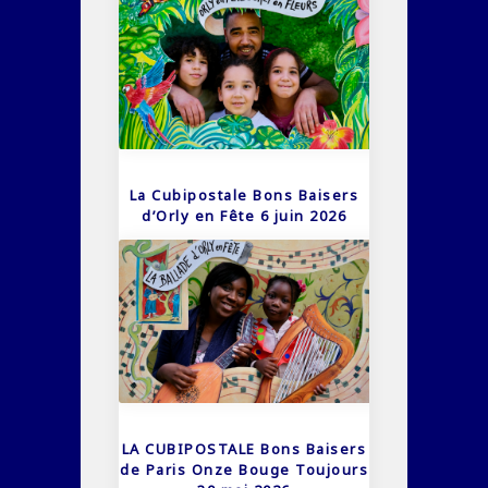
La Cubipostale Bons Baisers
d’Orly en Fête 6 juin 2026
LA CUBIPOSTALE Bons Baisers
de Paris Onze Bouge Toujours