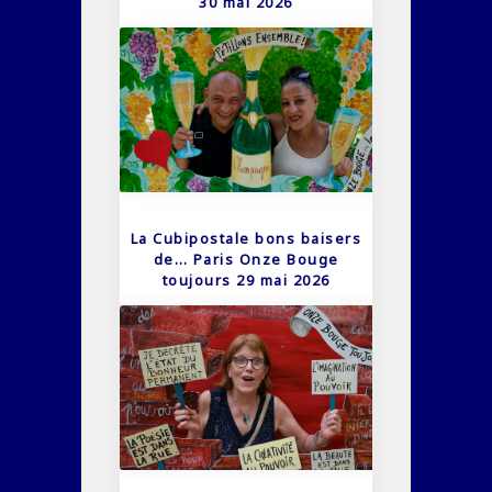
30 mai 2026
La Cubipostale bons baisers
de… Paris Onze Bouge
toujours 29 mai 2026