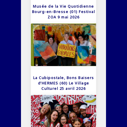
Musée de la Vie Quotidienne
Bourg-en-Bresse (01) Festival
ZOA 9 mai 2026
La Cubipostale, Bons Baisers
d’HERMES (60) Le Village
Culturel 25 avril 2026