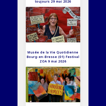
toujours 29 mai 2026
Musée de la Vie Quotidienne
Bourg-en-Bresse (01) Festival
ZOA 9 mai 2026