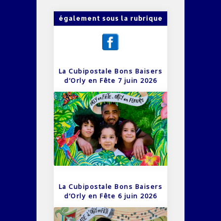
également sous la rubrique
La Cubipostale Bons Baisers
d’Orly en Fête 7 juin 2026
La Cubipostale Bons Baisers
d’Orly en Fête 6 juin 2026