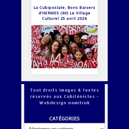
La Cubipostale, Bons Baisers
d’HERMES (60) Le Village
Culturel 25 avril 2026
Tout droits images & textes
réservés aux Cubiténistes -
Webdesign
nomitruk
CATÉGORIES
Catégories