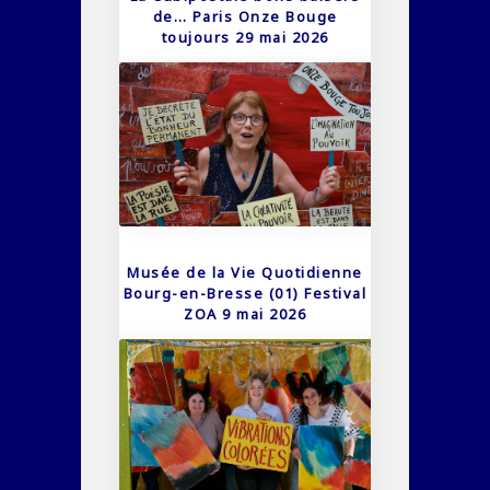
de… Paris Onze Bouge
toujours 29 mai 2026
Musée de la Vie Quotidienne
Bourg-en-Bresse (01) Festival
ZOA 9 mai 2026