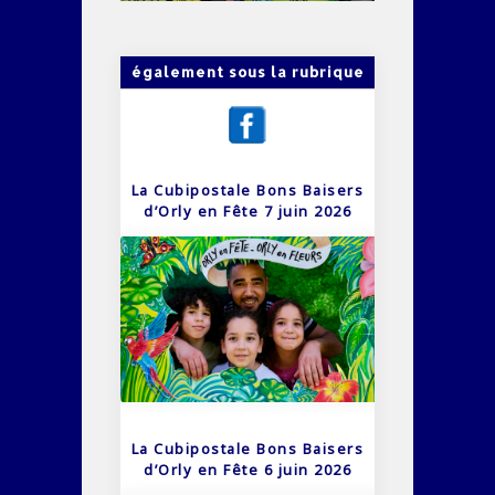
également sous la rubrique
La Cubipostale Bons Baisers
d’Orly en Fête 7 juin 2026
La Cubipostale Bons Baisers
d’Orly en Fête 6 juin 2026