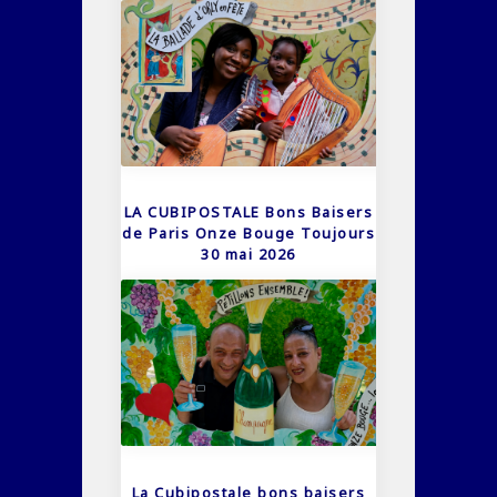
LA CUBIPOSTALE Bons Baisers
de Paris Onze Bouge Toujours
30 mai 2026
La Cubipostale bons baisers