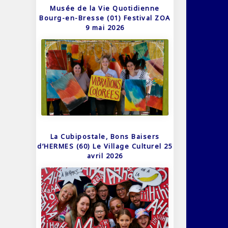
Musée de la Vie Quotidienne
Bourg-en-Bresse (01) Festival ZOA
9 mai 2026
La Cubipostale, Bons Baisers
d’HERMES (60) Le Village Culturel 25
avril 2026