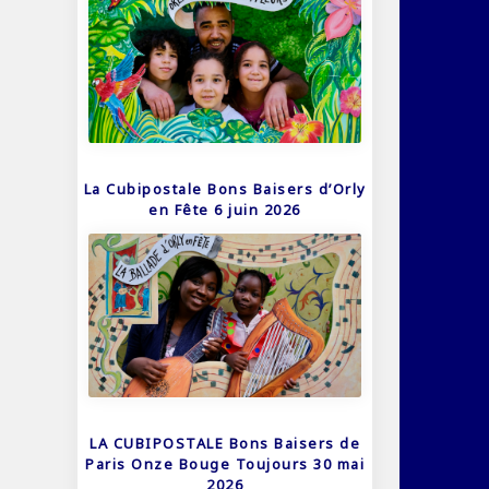
La Cubipostale Bons Baisers d’Orly
en Fête 6 juin 2026
LA CUBIPOSTALE Bons Baisers de
Paris Onze Bouge Toujours 30 mai
2026