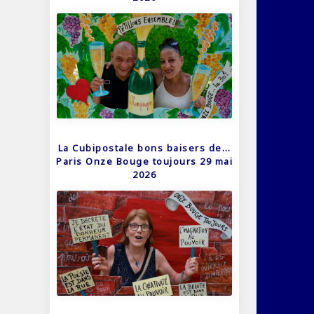
La Cubipostale bons baisers de…
Paris Onze Bouge toujours 29 mai
2026