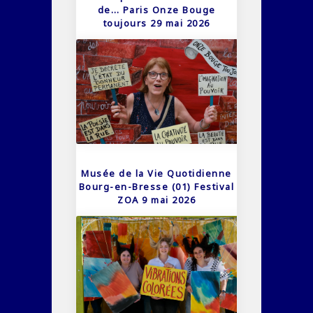
de… Paris Onze Bouge
toujours 29 mai 2026
Musée de la Vie Quotidienne
Bourg-en-Bresse (01) Festival
ZOA 9 mai 2026