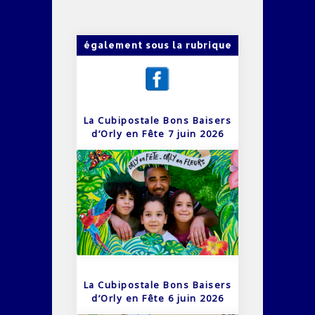
également sous la rubrique
La Cubipostale Bons Baisers
d’Orly en Fête 7 juin 2026
La Cubipostale Bons Baisers
d’Orly en Fête 6 juin 2026