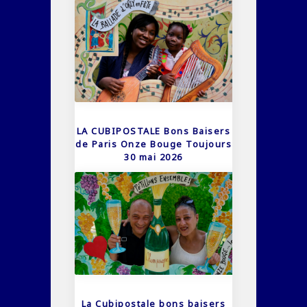
LA CUBIPOSTALE Bons Baisers
de Paris Onze Bouge Toujours
30 mai 2026
La Cubipostale bons baisers