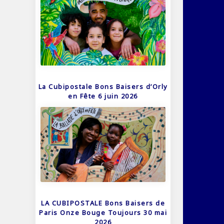
La Cubipostale Bons Baisers d’Orly
en Fête 6 juin 2026
LA CUBIPOSTALE Bons Baisers de
Paris Onze Bouge Toujours 30 mai
2026