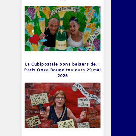
La Cubipostale bons baisers de…
Paris Onze Bouge toujours 29 mai
2026