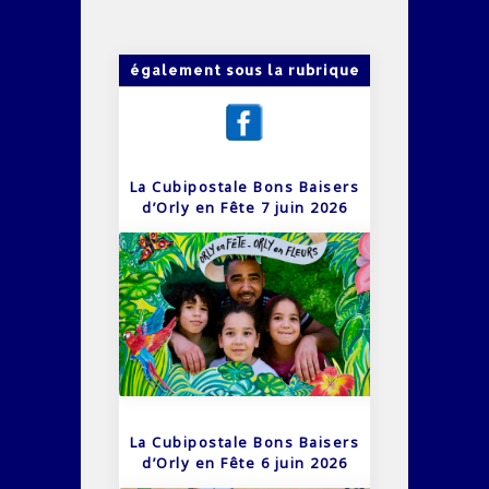
également sous la rubrique
La Cubipostale Bons Baisers
d’Orly en Fête 7 juin 2026
La Cubipostale Bons Baisers
d’Orly en Fête 6 juin 2026