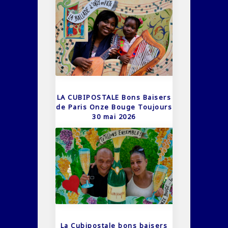
LA CUBIPOSTALE Bons Baisers
de Paris Onze Bouge Toujours
30 mai 2026
La Cubipostale bons baisers