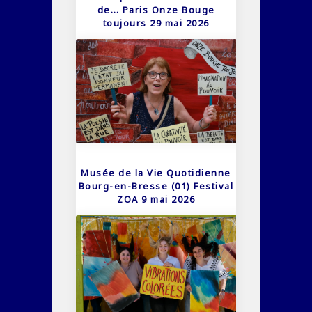
de… Paris Onze Bouge
toujours 29 mai 2026
Musée de la Vie Quotidienne
Bourg-en-Bresse (01) Festival
ZOA 9 mai 2026