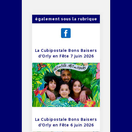
également sous la rubrique
La Cubipostale Bons Baisers
d’Orly en Fête 7 juin 2026
La Cubipostale Bons Baisers
d’Orly en Fête 6 juin 2026