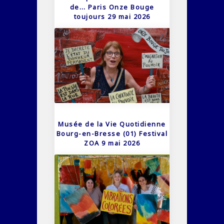
de… Paris Onze Bouge
toujours 29 mai 2026
Musée de la Vie Quotidienne
Bourg-en-Bresse (01) Festival
ZOA 9 mai 2026