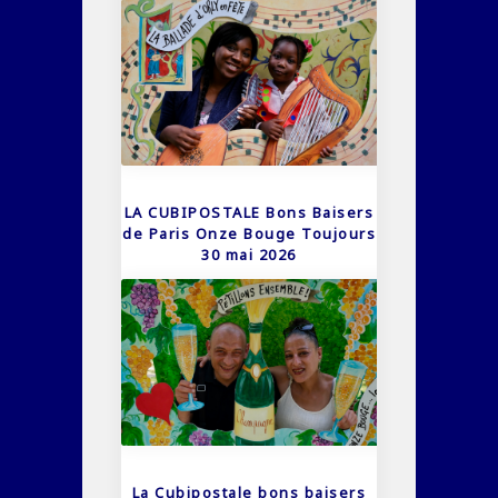
LA CUBIPOSTALE Bons Baisers
de Paris Onze Bouge Toujours
30 mai 2026
La Cubipostale bons baisers